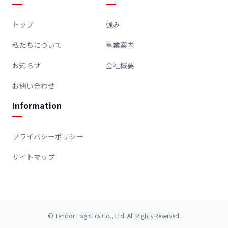
トップ
強み
私たちについて
事業案内
お知らせ
会社概要
お問い合わせ
Information
プライバシーポリシー
サイトマップ
© Tendor Logistics Co., Ltd. All Rights Reserved.