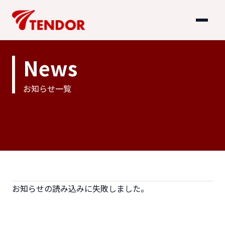
News
お知らせ一覧
お知らせの読み込みに失敗しました。