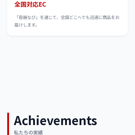
全国対応EC
「容器なび」を通じて、全国どこへでも迅速に商品をお
届けします。
Achievements
私たちの実績