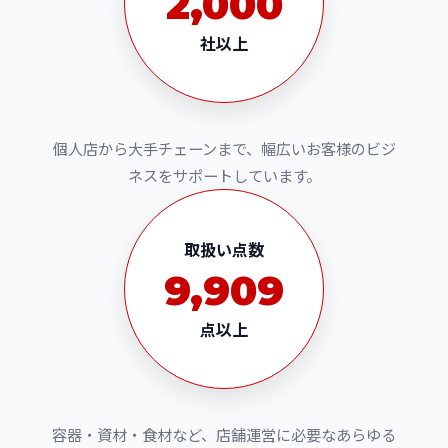
2,000
社以上
個人店から大手チェーンまで、幅広いお客様のビジ
ネスをサポートしています。
取扱い点数
10,000
点以上
容器・資材・食材など、店舗運営に必要なあらゆる