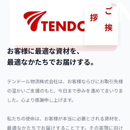
GREETI
拶
ご
挨
お客様に最適な資材を、
最適なかたちでお届けする。
テンドール物流株式会社は、お客様ならびにお取引先様
の温かいご支援のもと、今日まで歩みを進めてまいりま
した。心より感謝申し上げます。
私たちの使命は、お客様が本当に必要とされる資材を、
最適なかたちでお届けすることです。その実現に向け