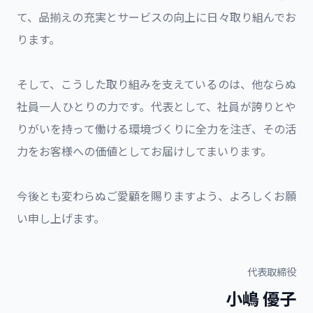
て、品揃えの充実とサービスの向上に日々取り組んでお
ります。
そして、こうした取り組みを支えているのは、他ならぬ
社員一人ひとりの力です。代表として、社員が誇りとや
りがいを持って働ける環境づくりに全力を注ぎ、その活
力をお客様への価値としてお届けしてまいります。
今後とも変わらぬご愛顧を賜りますよう、よろしくお願
い申し上げます。
代表取締役
小嶋 優子