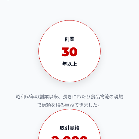
創業
30
年以上
昭和62年の創業以来、長きにわたり食品物流の現場
で信頼を積み重ねてきました。
取引実績