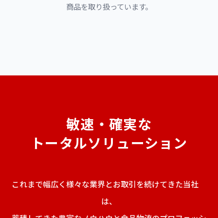
商品を取り扱っています。
敏速・確実な
トータルソリューション
これまで幅広く様々な業界とお取引を続けてきた当社
は、