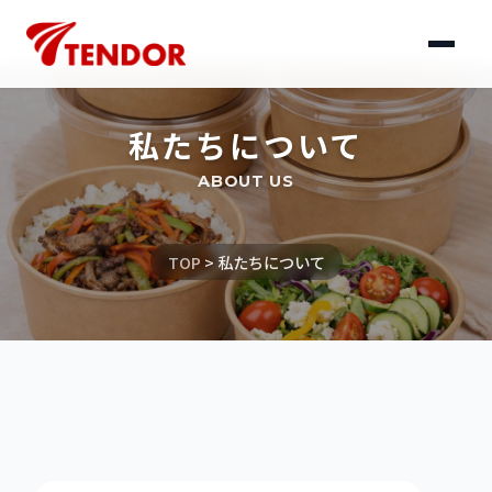
私たちについて
ABOUT US
TOP
> 私たちについて