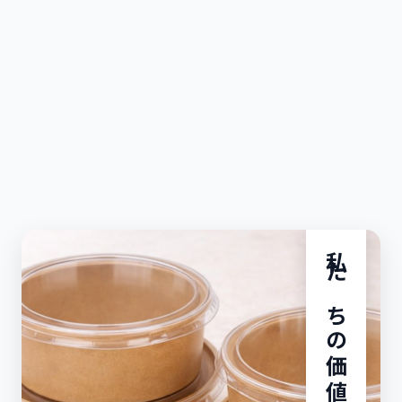
私たちの価値