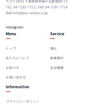
〒277-0932 千葉県柏市藤ケ谷新田89-13
TEL: 04-7193-7712 / FAX: 04-7193-7714
Mail: info@pac-tendor.co.jp
Instagram
Menu
Service
トップ
強み
私たちについて
事業案内
お知らせ
会社概要
お問い合わせ
Information
プライバシーポリシー