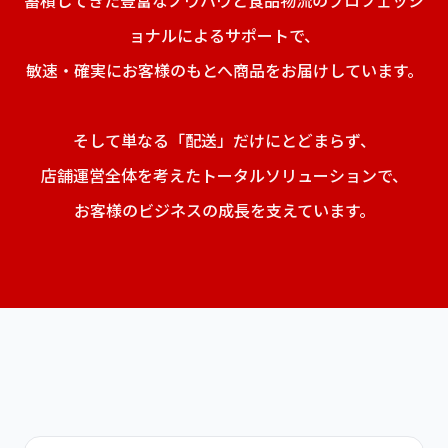
蓄積してきた豊富なノウハウと食品物流のプロフェッシ
ョナルによるサポートで、
敏速・確実にお客様のもとへ商品をお届けしています。
そして単なる「配送」だけにとどまらず、
店舗運営全体を考えたトータルソリューションで、
お客様のビジネスの成長を支えています。