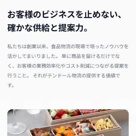
お客様のビジネスを止めない、
確かな供給と提案力。
私たちは創業以来、食品物流の現場で培ったノウハウを
活かしてまいりました。 単に商品を届けるだけでな
く、お客様の業務効率化やコスト削減につながる提案を
行うこと。 それがテンドール物流の提供する価値で
UE
す。