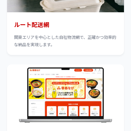
ルート配送網
関東エリアを中心とした自社物流網で、正確かつ効率的
な納品を実現します。