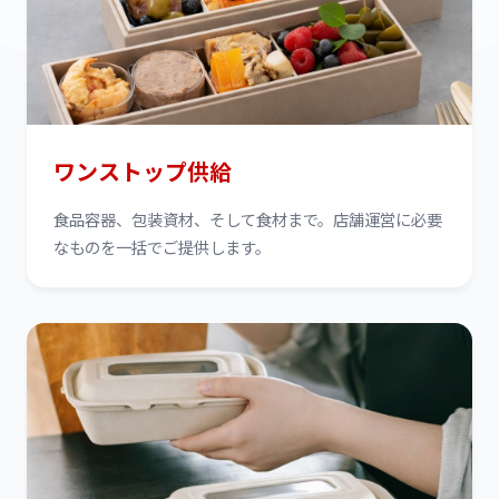
ワンストップ供給
食品容器、包装資材、そして食材まで。店舗運営に必要
なものを一括でご提供します。