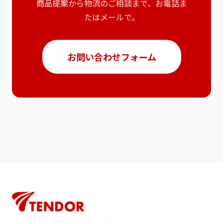
商品提案から物流のご相談まで、お電話ま
たはメールで。
お問い合わせフォーム