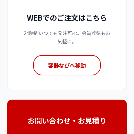
WEBでのご注文はこちら
24時間いつでも発注可能。会員登録もお
気軽に。
容器なびへ移動
お問い合わせ・お見積り